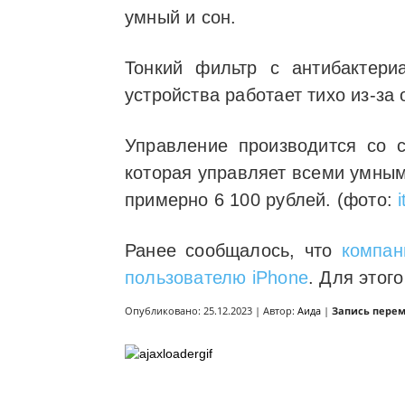
умный и сон.
Тонкий фильтр с антибактери
устройства работает тихо из-з
Управление производится со с
которая управляет всеми умным
примерно 6 100 рублей. (фото:
Ранее сообщалось, что
компан
пользователю iPhone
. Для этог
Опубликовано: 25.12.2023 | Автор:
Аида
|
Запись пере