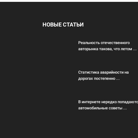
НОВЫЕ СТАТЬИ
Реальность отечественного
авторынка такова, что летом ...
Статистика аварийности на
дорогах постепенно ...
В интернете нередко попадают
автомобильные советы ...