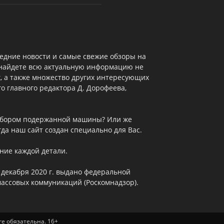
едние новости и самые свежие обзоры на
 найдете всю актуальную информацию не
х, а также множество других интересующих
о главного редактора Д. Дорофеева,
выбором подержанной машины? Или же
да наш сайт создан специально для Вас.
ние каждой детали.
 декабря 2020 г. выдано федеральной
массовых коммуникаций (Роскомнадзор).
re обязательна. 16+