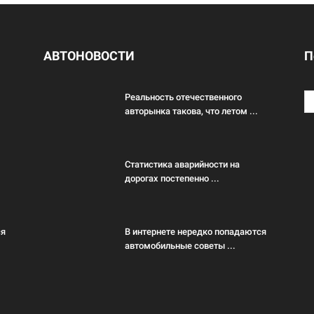
АВТОНОВОСТИ
П
Реальность отечественного
авторынка такова, что летом ...
Статистика аварийности на
дорогах постепенно ...
ся
В интернете нередко попадаются
автомобильные советы ...