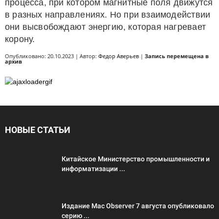
процесса, при котором магнитные поля движутся
в разных направлениях. Но при взаимодействии
они высвобождают энергию, которая нагревает
корону.
Опубликовано: 20.10.2023 | Автор:
Федор Аверьев
|
Запись перемещена в
архив
НОВЫЕ СТАТЬИ
Китайское Министерство промышленности и
информатизации ...
Издание Mac Observer 7 августа опубликовало
серию ...