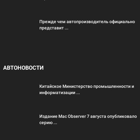
Прежде чем автопроизводитель официально
представит ...
АВТОНОВОСТИ
Китайское Министерство промышленности и
информатизации ...
Издание Mac Observer 7 августа опубликовало
серию ...