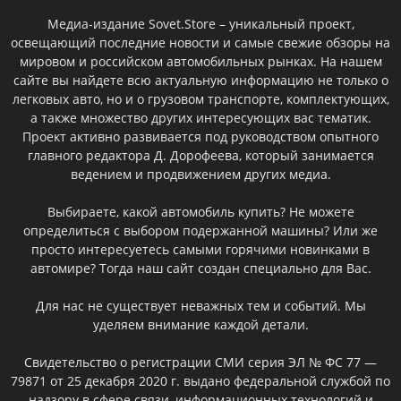
Медиа-издание Sovet.Store – уникальный проект,
освещающий последние новости и самые свежие обзоры на
мировом и российском автомобильных рынках. На нашем
сайте вы найдете всю актуальную информацию не только о
легковых авто, но и о грузовом транспорте, комплектующих,
а также множество других интересующих вас тематик.
Проект активно развивается под руководством опытного
главного редактора Д. Дорофеева, который занимается
ведением и продвижением других медиа.
Выбираете, какой автомобиль купить? Не можете
определиться с выбором подержанной машины? Или же
просто интересуетесь самыми горячими новинками в
автомире? Тогда наш сайт создан специально для Вас.
Для нас не существует неважных тем и событий. Мы
уделяем внимание каждой детали.
Свидетельство о регистрации СМИ серия ЭЛ № ФС 77 —
79871 от 25 декабря 2020 г. выдано федеральной службой по
надзору в сфере связи, информационных технологий и