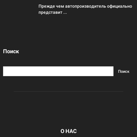
Прежде чем автопроизводитель официально
представит ...
Поиск
О НАС