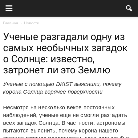
Главная
Новости
Ученые разгадали одну из
самых необычных загадок
о Солнце: известно,
затронет ли это Землю
Ученые с помощью DKIST выяснили, почему
корона Солнца горячее поверхности
Несмотря на несколько веков постоянных
наблюдений, ученые еще не смогли разгадать
всех загадок Солнца. В частности, астрономы
пытаются выяснить, почему корона нашего