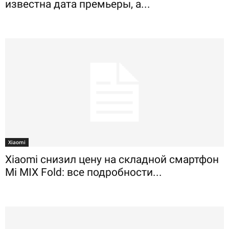
известна дата премьеры, а...
Xiaomi
Xiaomi снизил цену на складной смартфон
Mi MIX Fold: все подробности...