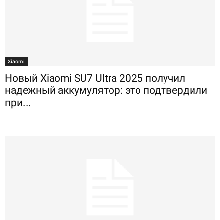
Xiaomi
Новый Xiaomi SU7 Ultra 2025 получил
надежный аккумулятор: это подтвердили
при...