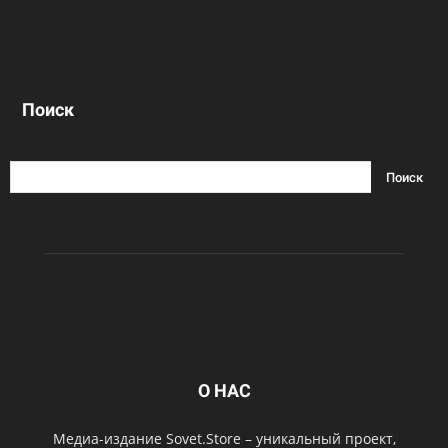
Поиск
О НАС
Медиа-издание Sovet.Store – уникальный проект,