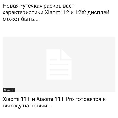
Новая «утечка» раскрывает
характеристики Xiaomi 12 и 12X: дисплей
может быть...
Xiaomi
Xiaomi 11T и Xiaomi 11T Pro готовятся к
выходу на новый...