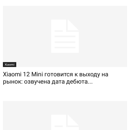
Xiaomi
Xiaomi 12 Mini готовится к выходу на
рынок: озвучена дата дебюта...