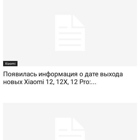
Xiaomi
Появилась информация о дате выхода
новых Xiaomi 12, 12X, 12 Pro:...