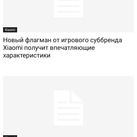
Xiaomi
Новый флагман от игрового суббренда
Xiaomi получит впечатляющие
характеристики