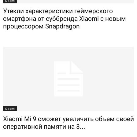
Xiaomi
Утекли характеристики геймерского
смартфона от суббренда Xiaomi с новым
процессором Snapdragon
Xiaomi
Xiaomi Mi 9 сможет увеличить объем своей
оперативной памяти на 3...