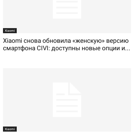
Xiaomi
Xiaomi снова обновила «женскую» версию
смартфона CIVI: доступны новые опции и...
Xiaomi