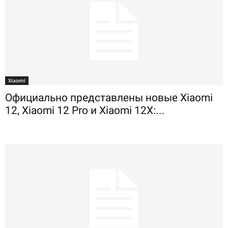
Xiaomi
Официально представлены новые Xiaomi
12, Xiaomi 12 Pro и Xiaomi 12X:...