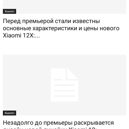
Xiaomi
Перед премьерой стали известны
основные характеристики и цены нового
Xiaomi 12X:...
Xiaomi
Незадолго до премьеры раскрывается