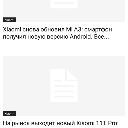
Xiaomi
Xiaomi снова обновил Mi A3: смартфон
получил новую версию Android. Все...
Xiaomi
На рынок выходит новый Xiaomi 11T Pro: