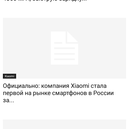
Xiaomi
Официально: компания Xiaomi стала
первой на рынке смартфонов в России
за...