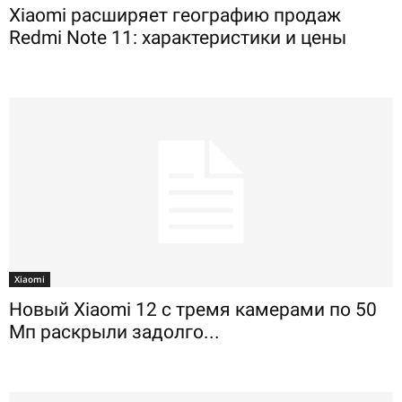
Xiaomi расширяет географию продаж
Redmi Note 11: характеристики и цены
Xiaomi
Новый Xiaomi 12 с тремя камерами по 50
Мп раскрыли задолго...