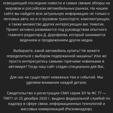
освещающий последние новости и самые свежие обзоры на
мировом и российском автомобильных рынках. На нашем
сайте вы найдете всю актуальную информацию не только о
легковых авто, но и о грузовом транспорте, комплектующих,
а также множество других интересующих вас тематик.
Проект активно развивается под руководством опытного
главного редактора Д. Дорофеева, который занимается
ведением и продвижением других медиа.
Выбираете, какой автомобиль купить? Не можете
определиться с выбором подержанной машины? Или же
просто интересуетесь самыми горячими новинками в
автомире? Тогда наш сайт создан специально для Вас.
Для нас не существует неважных тем и событий. Мы
уделяем внимание каждой детали.
Свидетельство о регистрации СМИ серия ЭЛ № ФС 77 —
79871 от 25 декабря 2020 г. выдано федеральной службой по
надзору в сфере связи, информационных технологий и
массовых коммуникаций (Роскомнадзор).