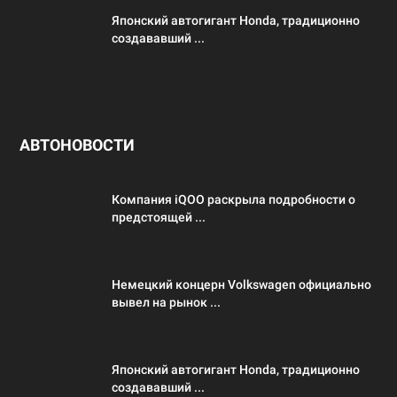
Японский автогигант Honda, традиционно
создававший ...
АВТОНОВОСТИ
Компания iQOO раскрыла подробности о
предстоящей ...
Немецкий концерн Volkswagen официально
вывел на рынок ...
Японский автогигант Honda, традиционно
создававший ...