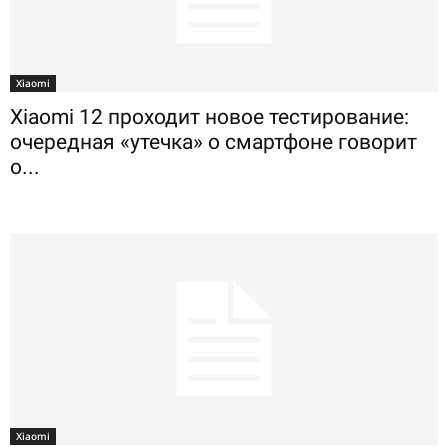
Xiaomi
Xiaomi 12 проходит новое тестирование:
очередная «утечка» о смартфоне говорит
о...
Xiaomi