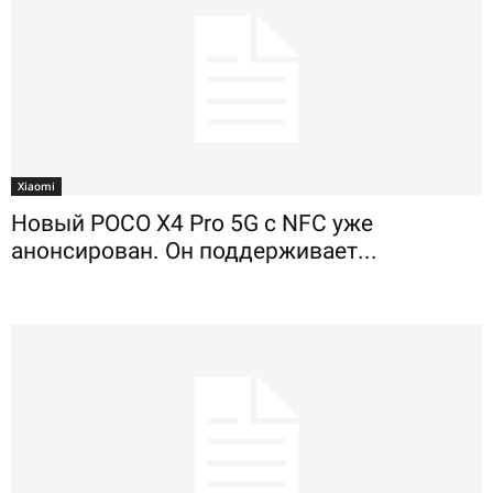
Xiaomi
Новый POCO X4 Pro 5G с NFC уже
анонсирован. Он поддерживает...