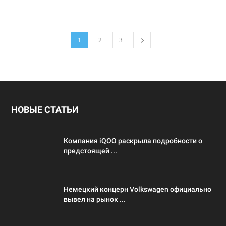
1
2
3
НОВЫЕ СТАТЬИ
Компания iQOO раскрыла подробности о
предстоящей ...
Немецкий концерн Volkswagen официально
вывел на рынок ...