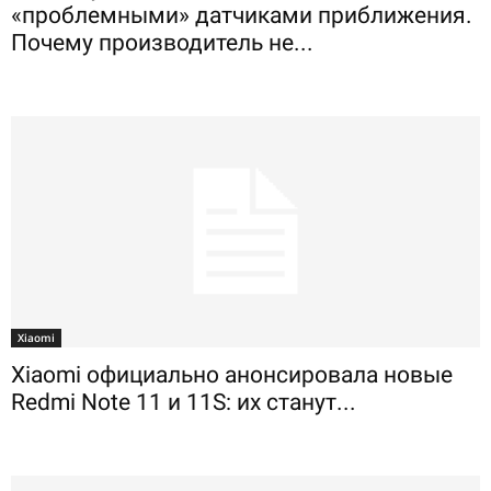
«проблемными» датчиками приближения.
Почему производитель не...
Xiaomi
Xiaomi официально анонсировала новые
Redmi Note 11 и 11S: их станут...