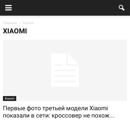
Главная
Xiaomi
XIAOMI
Xiaomi
Первые фото третьей модели Xiaomi
показали в сети: кроссовер не похож...