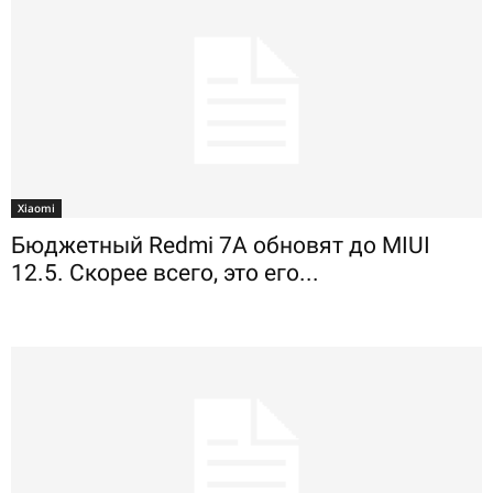
Xiaomi
Бюджетный Redmi 7A обновят до MIUI
12.5. Скорее всего, это его...