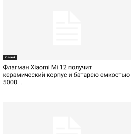
Xiaomi
Флагман Xiaomi Mi 12 получит
керамический корпус и батарею емкостью
5000...