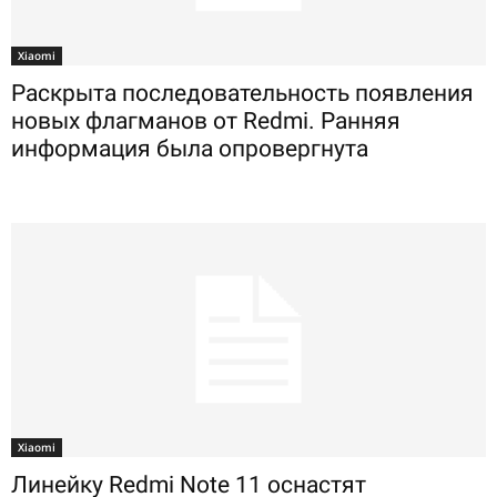
Xiaomi
Раскрыта последовательность появления
новых флагманов от Redmi. Ранняя
информация была опровергнута
Xiaomi
Линейку Redmi Note 11 оснастят