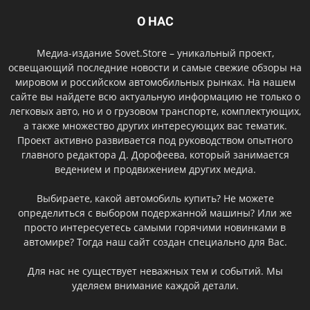
О НАС
Медиа-издание Sovet.Store – уникальный проект,
освещающий последние новости и самые свежие обзоры на
мировом и российском автомобильных рынках. На нашем
сайте вы найдете всю актуальную информацию не только о
легковых авто, но и о грузовом транспорте, комплектующих,
а также множество других интересующих вас тематик.
Проект активно развивается под руководством опытного
главного редактора Д. Дорофеева, который занимается
ведением и продвижением других медиа.
Выбираете, какой автомобиль купить? Не можете
определиться с выбором подержанной машины? Или же
просто интересуетесь самыми горячими новинками в
автомире? Тогда наш сайт создан специально для Вас.
Для нас не существует неважных тем и событий. Мы
уделяем внимание каждой детали.