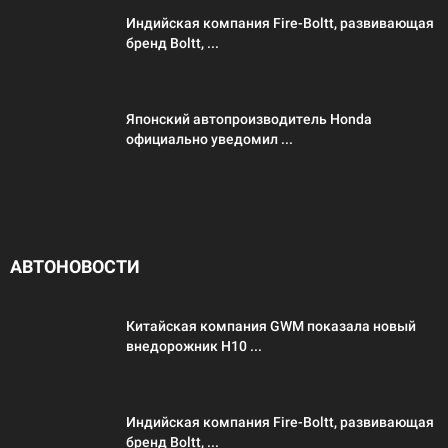
Индийская компания Fire-Boltt, развивающая
бренд Boltt, ...
Японский автопроизводитель Honda
официально уведомил ...
АВТОНОВОСТИ
Китайская компания GWM показала новый
внедорожник H10 ...
Индийская компания Fire-Boltt, развивающая
бренд Boltt, ...