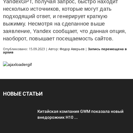
YandexGPT, получая запрос, быстро находит
несколько источников, которые могут дать
подходящий ответ, и генерирует краткую
выжимку. Несмотря на сделанное выше
заявление, Yandex сообщает, что данная опция,
наоборот, повышает посещаемость сайтов.
Опубликовано: 15.09.2023 | Автор:
Федор Аверьев
|
Запись перемещена в
архив
НОВЫЕ СТАТЬИ
Китайская компания GWM показала новый
внедорожник H10 ...