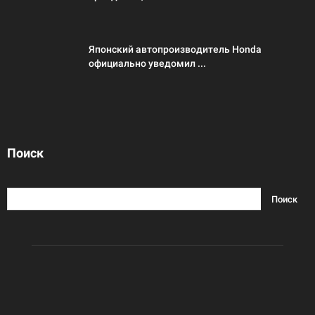
Японский автопроизводитель Honda
официально уведомил ...
Поиск