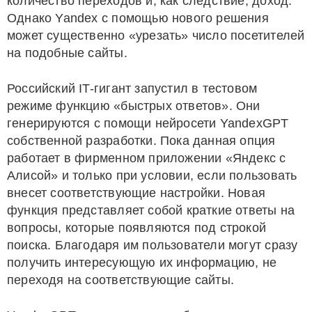
количество переходов и, как следствие, доход.
Однако Yandex с помощью нового решения
может существенно «урезать» число посетителей
на подобные сайты.
Российский IT-гигант запустил в тестовом
режиме функцию «быстрых ответов». Они
генерируются с помощи нейросети YandexGPT
собственной разработки. Пока данная опция
работает в фирменном приложении «Яндекс с
Алисой» и только при условии, если пользовать
внесет соответствующие настройки. Новая
функция представляет собой краткие ответы на
вопросы, которые появляются под строкой
поиска. Благодаря им пользователи могут сразу
получить интересующую их информацию, не
переходя на соответствующие сайты.