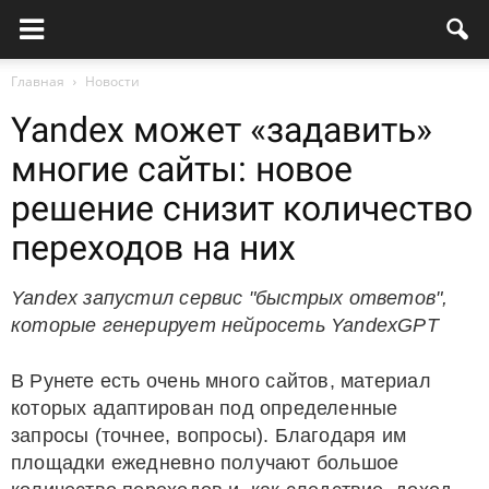
Главная
Новости
Yandex может «задавить»
многие сайты: новое
решение снизит количество
переходов на них
Yandex запустил сервис "быстрых ответов",
которые генерирует нейросеть YandexGPT
В Рунете есть очень много сайтов, материал
которых адаптирован под определенные
запросы (точнее, вопросы). Благодаря им
площадки ежедневно получают большое