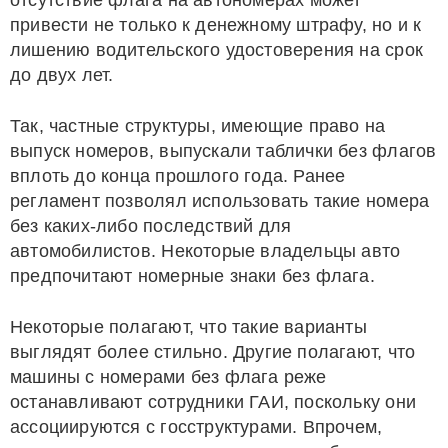
отсутствие флага на автономерах может
привести не только к денежному штрафу, но и к
лишению водительского удостоверения на срок
до двух лет.
Так, частные структуры, имеющие право на
выпуск номеров, выпускали таблички без флагов
вплоть до конца прошлого года. Ранее
регламент позволял использовать такие номера
без каких-либо последствий для
автомобилистов. Некоторые владельцы авто
предпочитают номерные знаки без флага.
Некоторые полагают, что такие варианты
выглядят более стильно. Другие полагают, что
машины с номерами без флага реже
останавливают сотрудники ГАИ, поскольку они
ассоциируются с госструктурами. Впрочем,