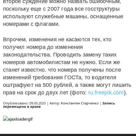
второе суждение можно назвать ошибочным,
поскольку еще с 2007 года все госструктуры
используют служебные машины, оснащенные
номерами с флагами.
Впрочем, изменения не касаются тех, кто
получил номера до изменения
законодательства. Проводить замену таких
номеров автомобилистам не нужно. Если же
станет известно, что номера получены после
изменений требования ГОСТа, то водителя
оштрафуют на 500 рублей, а также могут лишить
прав на срок до двух лет (фото:
ru.freepik.com
).
Опубликовано: 09.05.2025 | Автор:
Константин Старченко
|
Запись
перемещена в архив