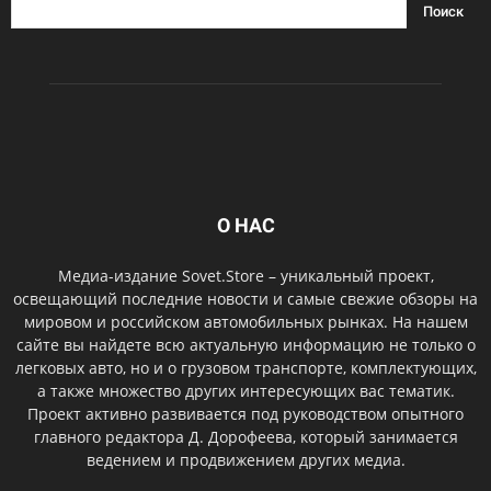
О НАС
Медиа-издание Sovet.Store – уникальный проект,
освещающий последние новости и самые свежие обзоры на
мировом и российском автомобильных рынках. На нашем
сайте вы найдете всю актуальную информацию не только о
легковых авто, но и о грузовом транспорте, комплектующих,
а также множество других интересующих вас тематик.
Проект активно развивается под руководством опытного
главного редактора Д. Дорофеева, который занимается
ведением и продвижением других медиа.