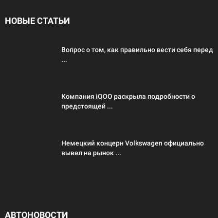
НОВЫЕ СТАТЬИ
Вопрос о том, как правильно вести себя перед
...
Компания iQOO раскрыла подробности о
предстоящей ...
Немецкий концерн Volkswagen официально
вывел на рынок ...
АВТОНОВОСТИ