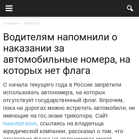
Главная
Новости
Водителям напомнили о
наказании за
автомобильные номера, на
которых нет флага
С начала текущего года в России запретили
использовать автономера, на которых
отсутствует государственный флаг. Впрочем,
пока на дорогах можно встретить автомобили, не
имеющие на гос.знаке триколора. Сайт
Naavtotrasse
, ссылаясь на владельца
юридической компании, рассказал о том, что