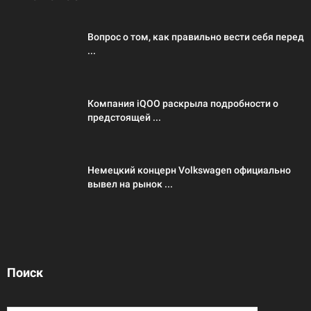
Вопрос о том, как правильно вести себя перед
...
Компания iQOO раскрыла подробности о
предстоящей ...
Немецкий концерн Volkswagen официально
вывел на рынок ...
Поиск