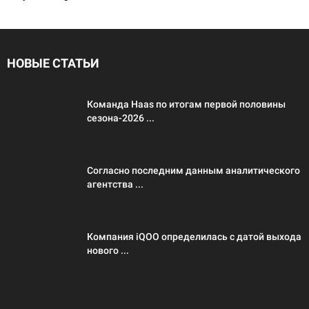
НОВЫЕ СТАТЬИ
Команда Haas по итогам первой половины
сезона-2026 ...
Согласно последним данным аналитического
агентства ...
Компания iQOO определилась с датой выхода
нового ...