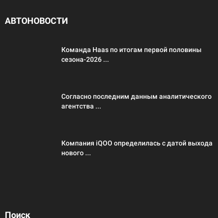
АВТОНОВОСТИ
Команда Haas по итогам первой половины
сезона-2026 ...
Согласно последним данным аналитического
агентства ...
Компания iQOO определилась с датой выхода
нового ...
Поиск