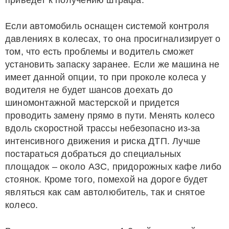
приведет к получению штрафа.
Если автомобиль оснащен системой контроля
давлениях в колесах, то она просигнализирует о
том, что есть проблемы и водитель сможет
установить запаску заранее. Если же машина не
имеет данной опции, то при проколе колеса у
водителя не будет шансов доехать до
шиномонтажной мастерской и придется
проводить замену прямо в пути. Менять колесо
вдоль скоростной трассы небезопасно из-за
интенсивного движения и риска ДТП. Лучше
постараться добраться до специальных
площадок – около АЗС, придорожных кафе либо
стоянок. Кроме того, помехой на дороге будет
являться как сам автолюбитель, так и снятое
колесо.