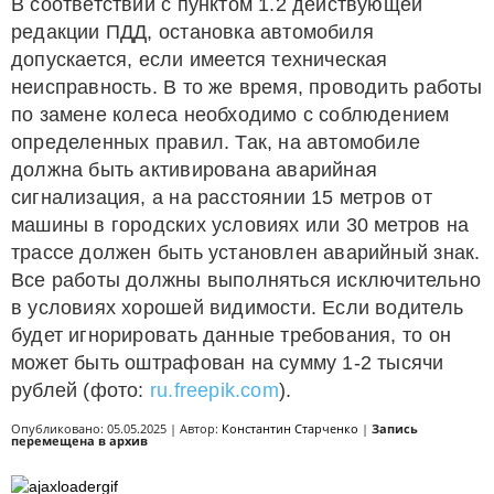
В соответствии с пунктом 1.2 действующей
редакции ПДД, остановка автомобиля
допускается, если имеется техническая
неисправность. В то же время, проводить работы
по замене колеса необходимо с соблюдением
определенных правил. Так, на автомобиле
должна быть активирована аварийная
сигнализация, а на расстоянии 15 метров от
машины в городских условиях или 30 метров на
трассе должен быть установлен аварийный знак.
Все работы должны выполняться исключительно
в условиях хорошей видимости. Если водитель
будет игнорировать данные требования, то он
может быть оштрафован на сумму 1-2 тысячи
рублей (фото:
ru.freepik.com
).
Опубликовано: 05.05.2025 | Автор:
Константин Старченко
|
Запись
перемещена в архив