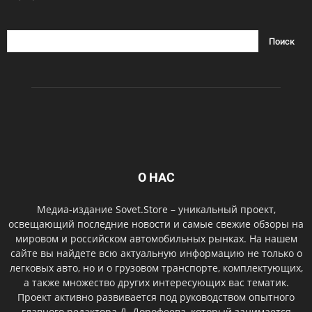
О НАС
Медиа-издание Sovet.Store – уникальный проект,
освещающий последние новости и самые свежие обзоры на
мировом и российском автомобильных рынках. На нашем
сайте вы найдете всю актуальную информацию не только о
легковых авто, но и о грузовом транспорте, комплектующих,
а также множество других интересующих вас тематик.
Проект активно развивается под руководством опытного
главного редактора Д. Дорофеева, который занимается