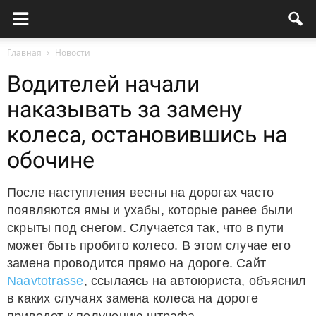
Главная
Новости
Водителей начали
наказывать за замену
колеса, остановившись на
обочине
После наступления весны на дорогах часто
появляются ямы и ухабы, которые ранее были
скрыты под снегом. Случается так, что в пути
может быть пробито колесо. В этом случае его
замена проводится прямо на дороге. Сайт
Naavtotrasse
, ссылаясь на автоюриста, объяснил
в каких случаях замена колеса на дороге