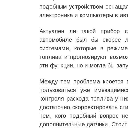
подобным устройством оснащали
электроника и компьютеры в ав
Актуален ли такой прибор с
автомобиле был бы скорее 
системами, которые в режиме
топлива и прогнозируют возмо
эти функции, но и могла бы за
Между тем проблема кроется 
пользоваться уже имеющимис
контроля расхода топлива у ни
достаточно скорректировать ст
Тем, кого подобный вопрос не
дополнительные датчики. Стоит