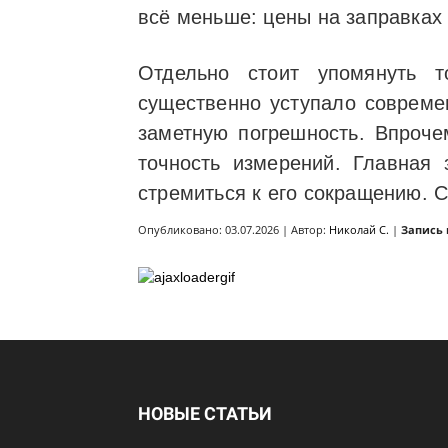
всё меньше: цены на заправках 
Отдельно стоит упомянуть т
существенно уступало совреме
заметную погрешность. Впроче
точность измерений. Главная
стремиться к его сокращению. 
Опубликовано: 03.07.2026 | Автор:
Николай С.
|
Запись
НОВЫЕ СТАТЬИ