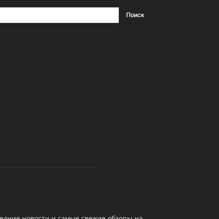
едние новости и самые свежие обзоры на