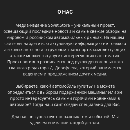
О НАС
Медиа-издание Sovet.Store – уникальный проект,
освещающий последние новости и самые свежие обзоры на
мировом и российском автомобильных рынках. На нашем
сайте вы найдете всю актуальную информацию не только о
легковых авто, но и о грузовом транспорте, комплектующих,
а также множество других интересующих вас тематик.
Проект активно развивается под руководством опытного
главного редактора Д. Дорофеева, который занимается
ведением и продвижением других медиа.
Выбираете, какой автомобиль купить? Не можете
определиться с выбором подержанной машины? Или же
просто интересуетесь самыми горячими новинками в
автомире? Тогда наш сайт создан специально для Вас.
Для нас не существует неважных тем и событий. Мы
уделяем внимание каждой детали.