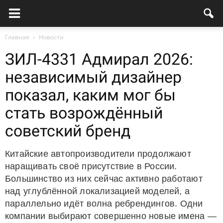
Главная
Новости
ЗИЛ-4331 Адмирал 2026:
независимый дизайнер
показал, каким мог бы
стать возрождённый
советский бренд
Китайские автопроизводители продолжают
наращивать своё присутствие в России.
Большинство из них сейчас активно работают
над углублённой локализацией моделей, а
параллельно идёт волна ребрендингов. Одни
компании выбирают совершенно новые имена —