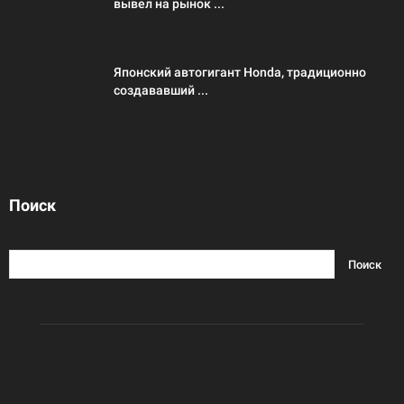
вывел на рынок ...
Японский автогигант Honda, традиционно
создававший ...
Поиск