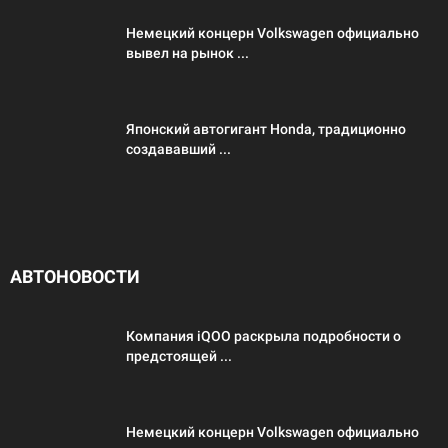
Немецкий концерн Volkswagen официально
вывел на рынок ...
Японский автогигант Honda, традиционно
создававший ...
АВТОНОВОСТИ
Компания iQOO раскрыла подробности о
предстоящей ...
Немецкий концерн Volkswagen официально