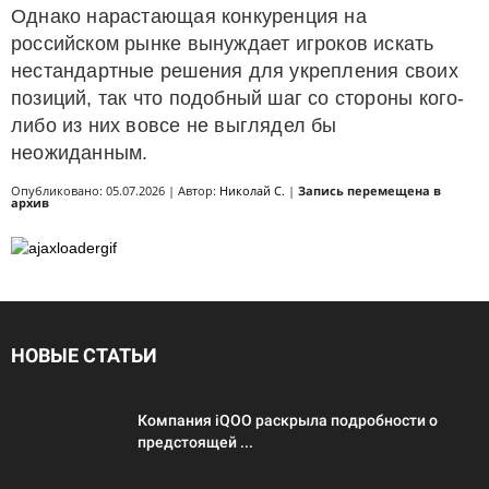
Однако нарастающая конкуренция на
российском рынке вынуждает игроков искать
нестандартные решения для укрепления своих
позиций, так что подобный шаг со стороны кого-
либо из них вовсе не выглядел бы
неожиданным.
Опубликовано: 05.07.2026 | Автор:
Николай С.
|
Запись перемещена в
архив
НОВЫЕ СТАТЬИ
Компания iQOO раскрыла подробности о
предстоящей ...